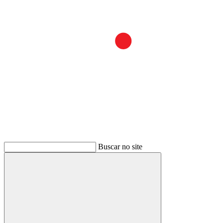
Buscar no site