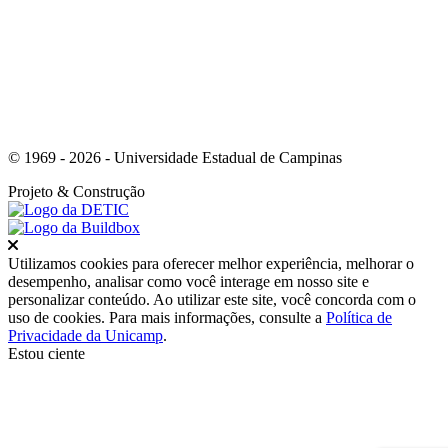
© 1969 - 2026 - Universidade Estadual de Campinas
Projeto
& Construção
Fechar
Utilizamos cookies para oferecer melhor experiência, melhorar o
desempenho, analisar como você interage em nosso site e
personalizar conteúdo. Ao utilizar este site, você concorda com o
uso de cookies. Para mais informações, consulte a
Política de
Privacidade da Unicamp
.
Estou ciente
Ir para o topo