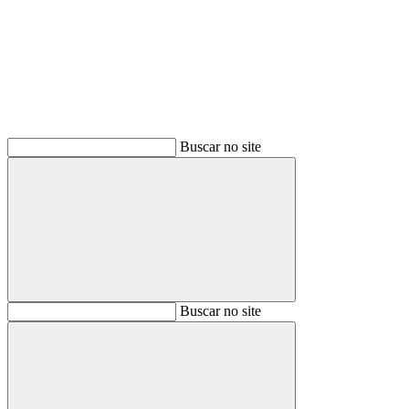
Buscar
Buscar no site
Buscar
Buscar no site