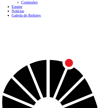
Comissões
Equipe
Notícias
Galeria de Reitores
Menu