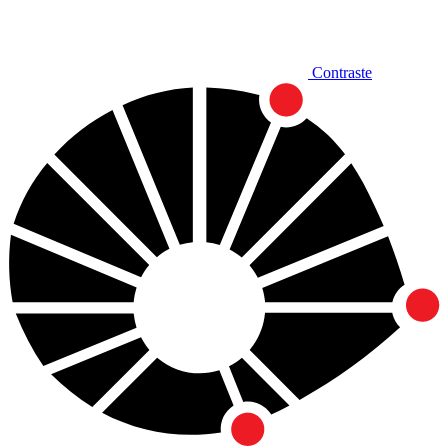
Contraste