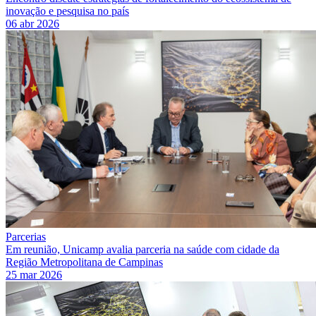
inovação e pesquisa no país
06 abr 2026
Parcerias
Em reunião, Unicamp avalia parceria na saúde com cidade da
Região Metropolitana de Campinas
25 mar 2026