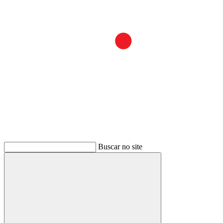
Buscar no site