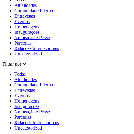
Atualidades
Comunidade Interna
Entrevistas
Eventos
Homenagens
Inaugurações
Nomeação e Posse
Parcerias
Relações Internacionais
Uncategorized
Filtrar por
Todas
Atualidades
Comunidade Interna
Entrevistas
Eventos
Homenagens
Inaugurações
Nomeação e Posse
Parcerias
Relações Internacionais
Uncategorized