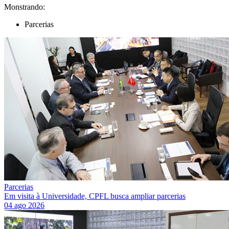
Monstrando:
Parcerias
Parcerias
Em visita à Universidade, CPFL busca ampliar parcerias
04 ago 2026