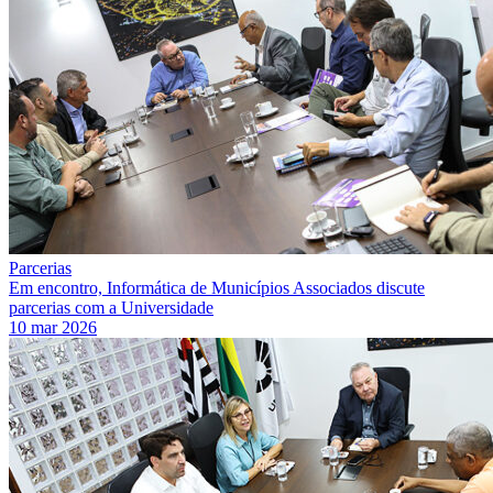
Parcerias
Em encontro, Informática de Municípios Associados discute
parcerias com a Universidade
10 mar 2026