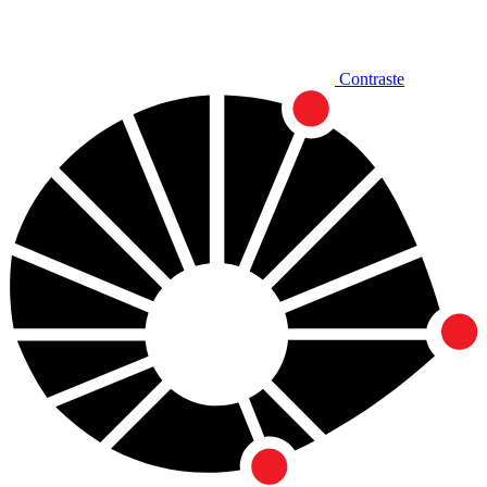
Contraste