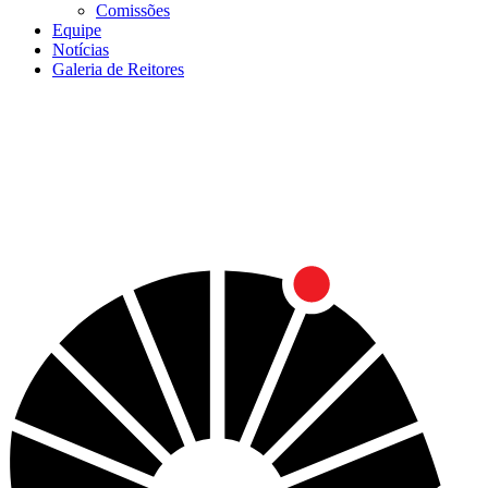
Comissões
Equipe
Notícias
Galeria de Reitores
Menu