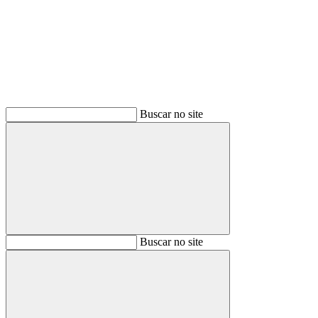
Buscar
Buscar no site
Buscar
Buscar no site