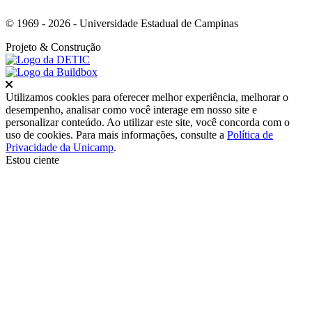
© 1969 - 2026 - Universidade Estadual de Campinas
Projeto
& Construção
Fechar
Utilizamos cookies para oferecer melhor experiência, melhorar o
desempenho, analisar como você interage em nosso site e
personalizar conteúdo. Ao utilizar este site, você concorda com o
uso de cookies. Para mais informações, consulte a
Política de
Privacidade da Unicamp
.
Estou ciente
Ir para o topo